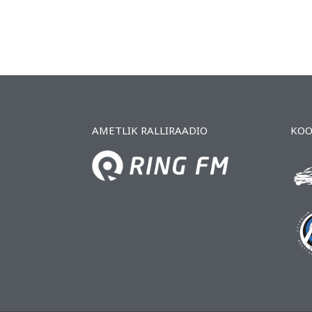
AMETLIK RALLIRAADIO
KOO