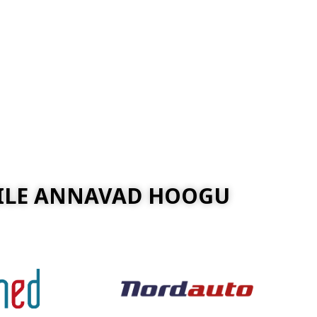
ILE ANNAVAD HOOGU